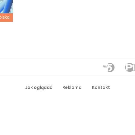
olska
Jak oglądać
Reklama
Kontakt