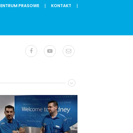
ENTRUM PRASOWE
KONTAKT